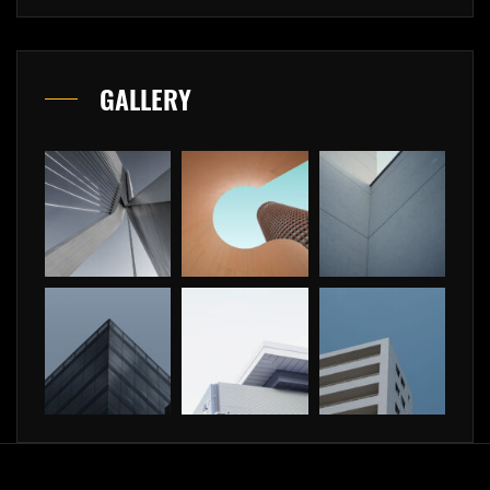
GALLERY