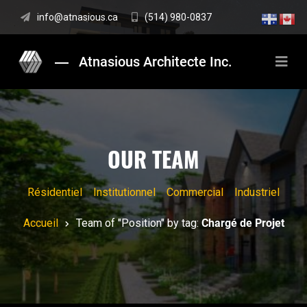
info@atnasious.ca
(514) 980-0837
Atnasious Architecte Inc.
OUR TEAM
Résidentiel
Institutionnel
Commercial
Industriel
Accueil
Team of "Position" by tag:
Chargé de Projet