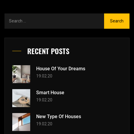
RECENT POSTS
House Of Your Dreams
19.02.20
Smart House
19.02.20
New Type Of Houses
19.02.20